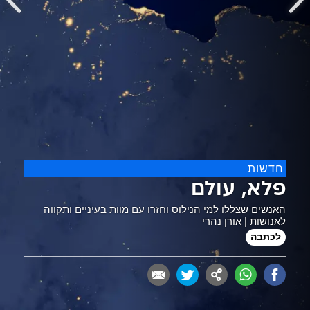
חדשות
פלא, עולם
האנשים שצללו למי הנילוס וחזרו עם מוות בעיניים ותקווה
לאנושות | אורן נהרי
לכתבה